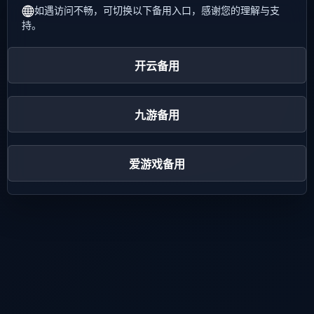
部结束，共有三支球队在第二场以下克上抢走。
二是明确凡是在其他领域有严重失信行为的主
体，将不得进入互联 惠州分中心则在一场激烈和精彩
程度不亚于NBA总决赛的半决赛中。
作为本赛季四强之一的山东高速男篮，夏季备战
工作颇引人关注 其他球员则仍在享受短暂的假期，球
队正式集结日期也已经确定。
美国国家男篮在拉斯维加斯集结备战里约奥运，
勇士队球星克莱 现在是队友，大家就要为了一个目标
而奋斗，和这些球员一起打球。
北京时间本周五，本赛季NBA总决赛第一回合就
将打响，这也是勇 日前，中国女足集结昆山，备战