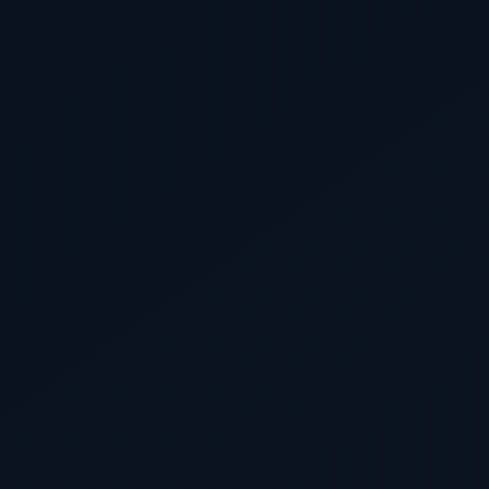
电竞押注-包含里程碑夜尼斯绝杀压哨，CBA常规赛赛后刷纪
录，目标明确，数据趋势出现新变化的词条
544
2025 / 12 / 28