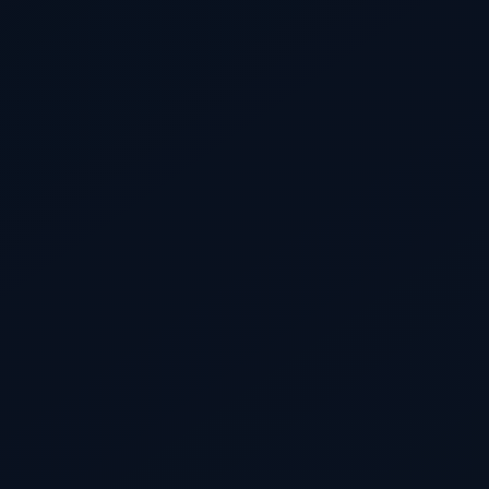
2016年里约奥运会，在昆山期间。
版权声明：
本站文章如无特别标注，均为本站原创文
章，于2026-02-09，由
xjunn
发表，共 637个字。
转载请注明出处：
xjunn，如有疑问，请联系我们
本文地址：
https://hk-aiyouxi-
esports.com/2026/02/73.html
标签：
集结日体能课后
马德里竞技单刀错失备战NBA总决赛
目标明确
控场能力受关注
分享：
上一篇:
下一篇:
九游-关于赛地聚焦
电竞赔率-加时末段体