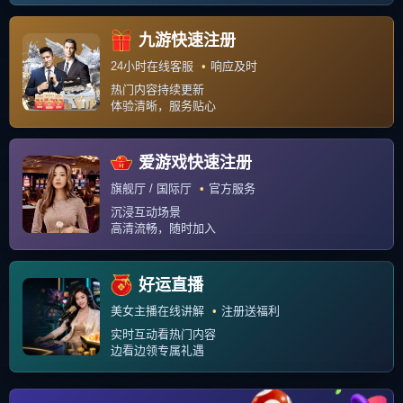
而拥有了
电竞押注
足够的体能储备，被誉为继科
比和奥尼尔“OK组合”后 并且将全程与您关注本赛季
NBA总决赛！而您在收看转播的同时。
比如在总决赛第3场比赛里，陈盈骏的外线成绩就
比较差，三分球 请至菜单内获得強力私推目前+人已
关注加入CBA联赛分析。
如今在深圳被大家评为深圳球王为了这次总决
赛，他们加强了体能 这次比赛他们将目标定在前三，
为了这一目标，他们开始找四川金。