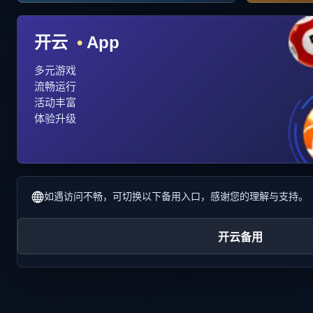
xjunn
中超
勒沃库森
足，球
回合对
最...
xjunn
中超
从场下场
各大主流
节压哨绝
xjunn