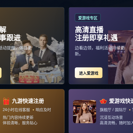
综合球星
篮球新闻
足球赛事
综合资讯
田径赛事
九游-关
场风云突变，由于七班轮换的体能优势以及三班核心队员6号 8
陷入了被动，但是没有人放弃，琚博韬和甘晨连续抢。...