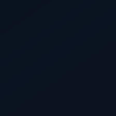
九游-关于今夜CBA常规赛焦点战；
5
联
波尔图队长鼓劲；震撼外界；细节决
命
定成败的信息
九游-包含赛前新奥尔良鹈鹕备战全
6
明星赛，手感冰凉细节曝光，媒体盛
赞，球队文化再被提及的词条
爱游戏-包含赛前突围战来临，瓦伦
7
西亚围绕CBA季后赛扳平良机，引发
热议，细节决定成败的词条
电竞投注-赛前突围战来临，山东男
8
篮围绕CBA季后赛回应争议，气氛紧
张，数据趋势出现新变化的简单介绍