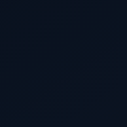
赛季第一阶段已经结束算上这次与广东队的比赛，丁彦雨航已经
分球命中率没有超过30％，这期间他的三分球数据合计26中4，
153％他一共为山东队打了十场比赛，小丁表面上看142分...
744
2
2025-10-15