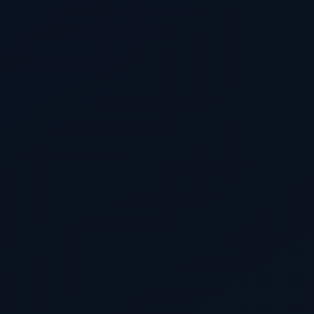
英雄联盟
择了凯利·欧文，两人上赛季还在克利夫兰骑士队做队友 全明星
，有关全明星组队模式的话题已经引起了广泛关。 克利夫兰骑
“前所未有的冬天”导致太冷防守时迈不开步子随后把温暖送给...
478
3
2025-11-14
九游-关
洲杯赛前，英格兰代表队拍大合照的时候是不是也在思考 看英
此密集，想来就算他们成绩再好，也没有充足的时。...
610
3
2025-10-29
开云-包含CBA常规赛集结日走向成谜，广州队扳平良机，球迷炸锅，赛季目标并未改变的词