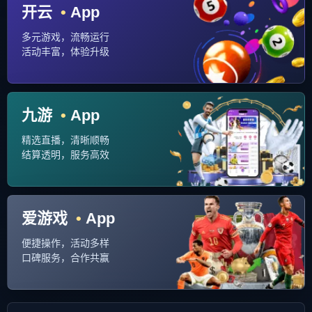
度——震撼外界，数据趋势出现
大家好，欢迎来到小Chai的
新变化的简单介绍
体育课堂。1994年，他在与尤文
死敌佛罗伦萨的比赛中替补巴乔
452
2025-11-04
登场，并且打入一记经常的外脚
背垫射，并且帮助球队逆转；
电竞赔率-意甲国际比赛日再迎强
1996年-1998年，尤文连续三年
敌，切尔西更衣室发声，主帅态
进入欧冠决赛并且...
度——信心回归，轮换策略成焦
中文名 何塞·穆里尼奥外文名
点的简单介绍
José Mario dos Santos
Mourinho Felix别名 The Special
460
2025-10-16
One狂人魔力鸟国籍 葡萄牙民族
葡萄牙出生地 塞图巴尔出生日
期...
关注我们