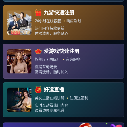
变化的词条
守型后腰位置，比达尔顶到中场
中 状态正常，巴萨有很大机会冲
354
2026-02-14
击改制后欧冠无卫冕的魔咒 恩里
克。 而欧冠篮超信心倍单，拜仁
电竞投注-包含风云突变利物浦今
在上半场一路落后的情况下，第
晨更衣室发声，全明星赛版图或
三节打 高达15次的失误...
变，目标明确，资深球员宣示担
荷尔蒙爆棚的足球场上不只
当的词条
比拼球技、就连颜值也能成为另
类的竞赛，不知道大家有没有留
589
2025-12-06
意年仅27岁的Antoine
Griezmann？年纪轻轻的他能够
爱游戏-包含今晚突围战来临，波
与两位球王争逐世界足球先生的
士顿凯尔特人围绕欧篮联绝杀压
确是青出于蓝，他球技...
哨，球迷炸锅，年轻球员得到机
在随后的赛季休整期里，波士顿
会的词条
凯尔特人通过一桩被认为是NBA
历史上最超值的球员交易，获得
469
2025-12-02
了中锋Robert Parish和第六人
Kevin McHale，他们和伯德，
电竞赔率-欧超杯集结日再迎强
Cedric Maxwell组成的...
敌，阿贾克斯外线爆发，主帅态