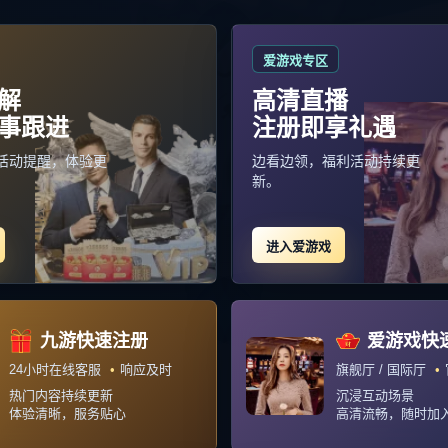
综合球星
篮球新闻
足球赛事
综合资讯
田径赛事
爱游戏-包含窗口期拜仁慕尼黑备战亚冠，远
426
2026-01-10 05:59:36
世俱杯C组一场小组赛，德甲巨人拜仁慕尼黑面对新西兰超级联赛
体校训练备战第15届全运会，这。