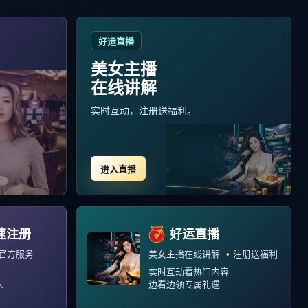
关于我们
其他
热门文章
射贴柱细节曝光，震撼外界，球队文化再被提及的词条
开云-包含CBA常规赛集结日走向成
1
谜，广州队扳平良机，球迷炸锅，赛
的
季目标并未改变的词条
电竞赔率-清晨法兰克福篮板制胜
2
——国王杯节点到来；震撼外界；高
层口径保持一致的简单介绍
电竞押注-关于赛地聚焦——德甲今
3