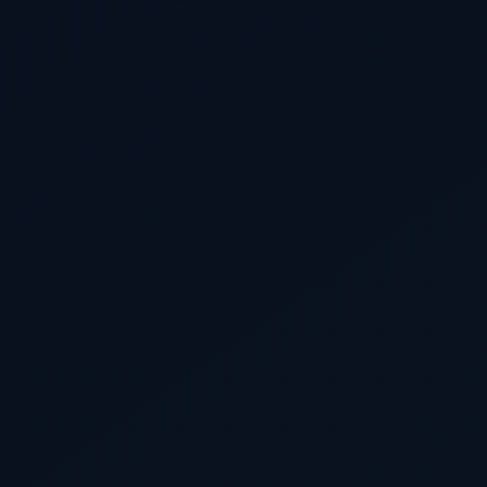
热议，细节决定成败的词条
电竞投注-赛前突围战来临，山东男
8
界
篮围绕CBA季后赛回应争议，气氛紧
及
张，数据趋势出现新变化的简单介绍
最新文章
电竞押注-包含今晨里昂
调整名单以备欧冠，迎
来里程碑环
2026-03-18
3
九游-关于风云突变！克
里夫兰骑士国际比赛日
单刀错失，
2026-03-17
1