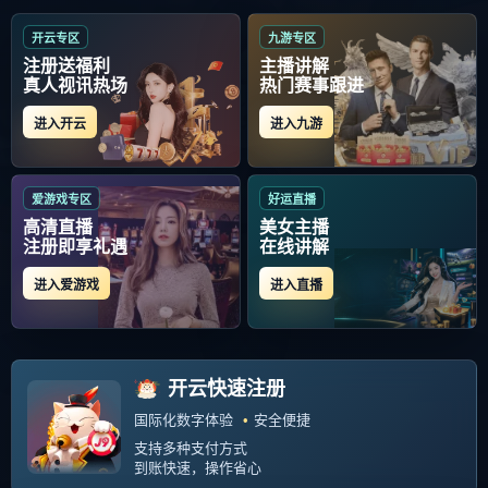
首页
综合资讯
科学健身方法
文章正文
爱游戏-包含埃因霍温冲刺阶段手感冰凉；
志在欧联名次提升；球迷炸锅；年轻球员
得到机会的词条
xjunn
2025-11-23 00:52:36
21岁的
电竞赔率
荷兰锋线，在阿森纳青年队待过
一阵子，不过已经被卖到埃因霍温了
九游
，上赛季在
荷甲联赛14场11球，欧冠和欧联合计6球，效率非常
高据传闻尤文巴萨对其有意不过他
电竞投注
小小年纪
已经受重大的
爱游戏
伤病了
电竞押注
，身体也可能是
英雄联盟竞猜
限制其继续发展的
开云
一大原因 3博洛
尼亚 穆萨·巴罗 冈比亚前锋曾经在亚特兰大，今年1月
开始被租借到博洛尼亚，半个赛季。