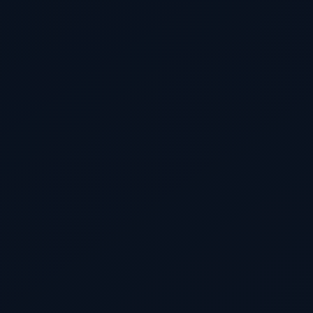
11、雷霆就是超音速 2008年9月3日早晨，随着
俄克拉荷马的原超音速队召开新闻发布会，宣布了自
己的新队名雷霆NBA最新的一支球队终于诞生，也代
表着超音速告一段落同时，俄克拉荷马雷霆队的颜色
也已经确定，据老板本内特介绍，雷霆队的颜色将由
蓝色红色以及橙色组成其中蓝色将是主色调，与俄克
拉荷马州。
12、第二场开场时间为4月16日，1030 第三四场
为快船主场 第三场开场时间为4月19日，1030 第四场
开场时间为4月22日，1530 3接着是丹佛掘金VS圣安
东尼奥马刺 前两场为掘金主场，后两场为奥马刺主
场，比赛开始时间如下图所示4然后是波兰特开拓者
VS俄克拉荷马雷霆 同样，前两场为开拓者。