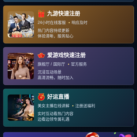
2、201819赛季NBA季后赛波特兰开拓者与俄克
拉荷马城雷霆的
九游
系列赛中，雷霆在4月20日的
开云
主场比赛中被看好扳回一城，但需克服核心低迷和命
中率问题，而开拓者则依赖双核发挥及客场胜率优势
以下为具体分析比赛背景本场比赛是
爱游戏
NBA季后
赛的
电竞赔率
一场赛事，由俄克拉荷马城雷霆坐镇主
场对阵波特兰开拓者，时间为4月20日。