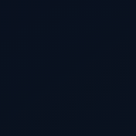
斯顿。
9、第二名凯文杜兰特俄克拉荷马雷霆上赛季排名
2 进入NBA8年，阿杜拿下了四届得分王和一届常规赛
MVP，若非伤病影响，阿杜的成就远不如此，没有阿
杜的雷霆没能进入季后赛，新赛季阿杜的回归，势必
会让NBA腥风血雨第一名勒布朗詹姆斯克里夫兰骑士
上赛季排名1 唯一不用过多解释的就是第。
10、第一场4月14日，掘金主场，具体时间未提供
第二场4月16日，掘金主场，具体时间未提供 第三场4
月19日，马刺主场，具体时间未提供 第四场4月22
日，马刺主场，具体时间未提供4 波特兰开拓者将与
俄克拉荷马城雷霆进行对决开拓者将在前两场比赛中
主场作战，而后两场则将在雷霆的主场。