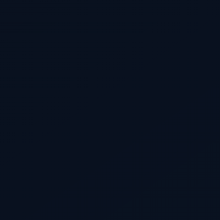
行者调整方向解放哈利伯顿。
7、NBA季后赛火箭VS雷霆G2，火箭胜了
英雄联
盟竞猜
火箭115比111战胜雷霆北京时间2017年4月20
日，201617赛季NBA进入季后赛的争夺，休斯顿火箭
坐镇主场迎来与俄克拉荷马雷霆的系列赛第2战全场打
完，火箭115111再胜雷霆，系列赛总比分20领先具体
比分3526333621242229雷霆在前火箭这边。
8、丹佛掘金和圣安东尼奥马刺之间的对决同样令
人期待掘金将在前两场比赛中享有主场优势，而第三
场和第四场则将在马刺的主场进行具体比赛时间尚未
公布波特兰开拓者与俄克拉荷马城雷霆的对决也将是
一场激战开拓者将在前两场比赛中主场作战，而后两
场则将在雷霆的主场进行比赛的具体时间同样未定休