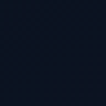
任何问题，点赞！
程玉玲
@回复
2025-06-12 22:06:42
质量超出预期，非常值得购买，下次还会再
来。 性价比很高，用了一段时间没有任何
问题，点赞！
关注我们